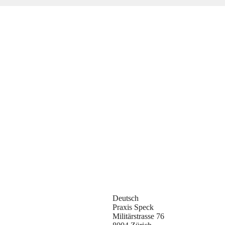
Deutsch
Praxis Speck
Militärstrasse 76