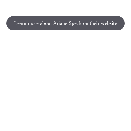
Learn more about Ariane Speck on their website