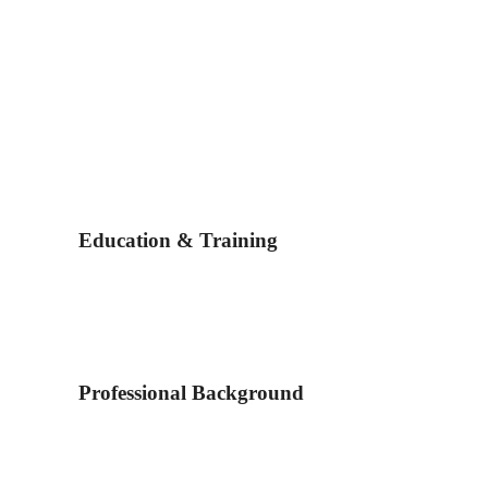
Education & Training
Professional Background