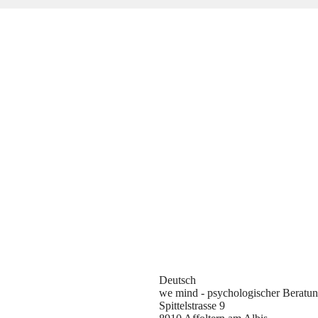
Deutsch
we mind - psychologischer Beratun
Spittelstrasse 9