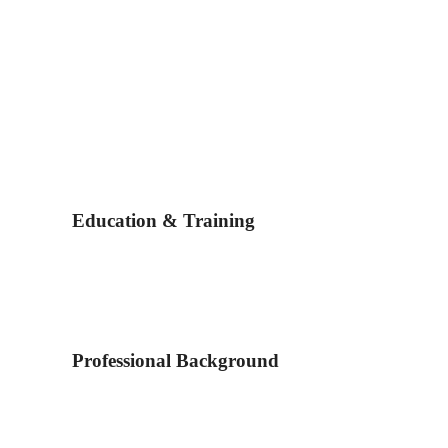
Education & Training
Professional Background