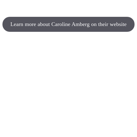
Learn more about Caroline Amberg on their website