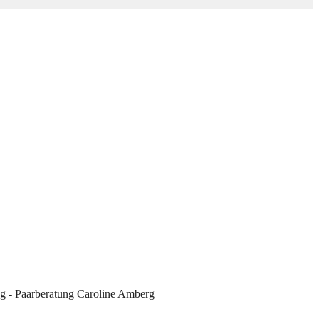
g - Paarberatung Caroline Amberg