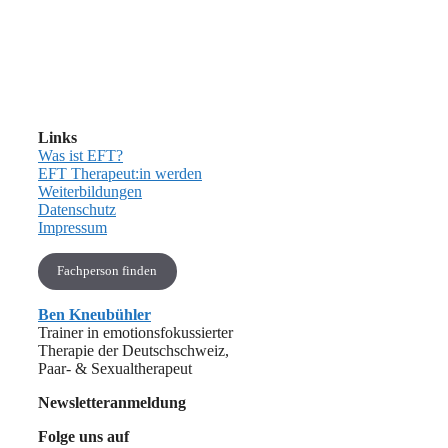
Links
Was ist EFT?
EFT Therapeut:in werden
Weiterbildungen
Datenschutz
Impressum
Fachperson finden
Ben Kneubühler
Trainer in emotionsfokussierter
Therapie der Deutschschweiz,
Paar- & Sexualtherapeut
Newsletteranmeldung
Folge uns auf