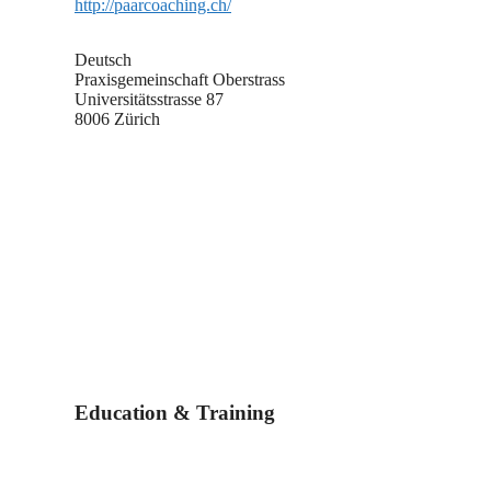
http://paarcoaching.ch/
Deutsch
Praxisgemeinschaft Oberstrass
Universitätsstrasse 87
8006 Zürich
Education & Training