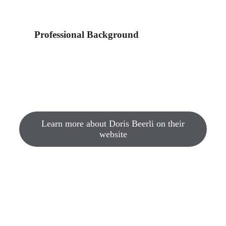
Professional Background
Learn more about Doris Beerli on their
website