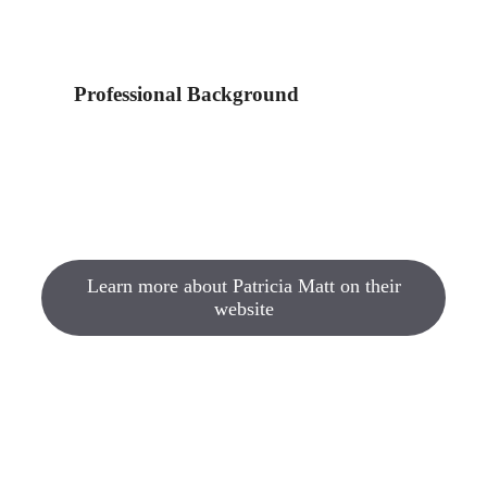
Professional Background
Learn more about Patricia Matt on their
website