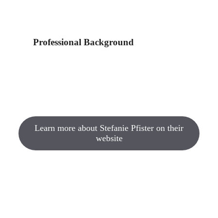
Professional Background
Learn more about Stefanie Pfister on their
website