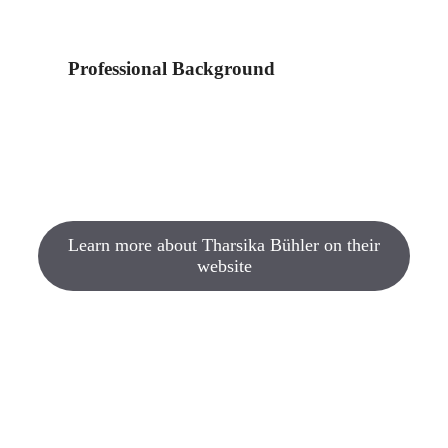
Professional Background
Learn more about Tharsika Bühler on their
website