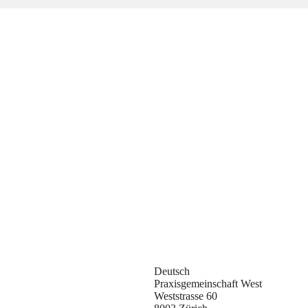
Deutsch
Praxisgemeinschaft West
Weststrasse 60