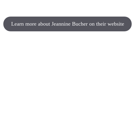
Learn more about Jeannine Bucher on their website