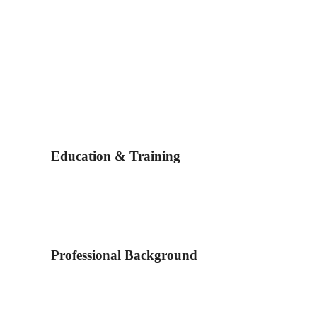
Education & Training
Professional Background