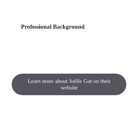
Professional Background
Learn more about Joëlle Gut on their
website