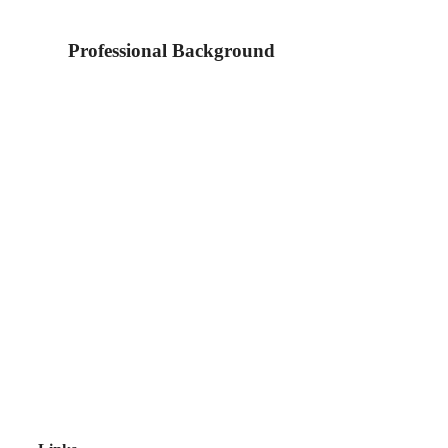
Professional Background