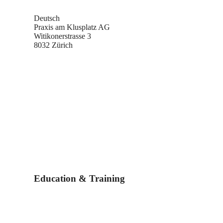
Deutsch
Praxis am Klusplatz AG
Witikonerstrasse 3
8032 Zürich
Education & Training