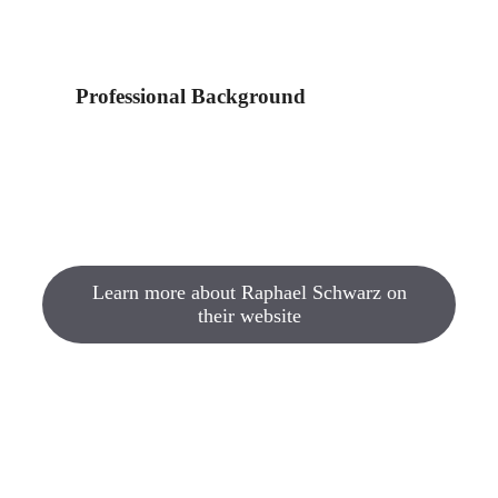
Professional Background
Learn more about Raphael Schwarz on
their website